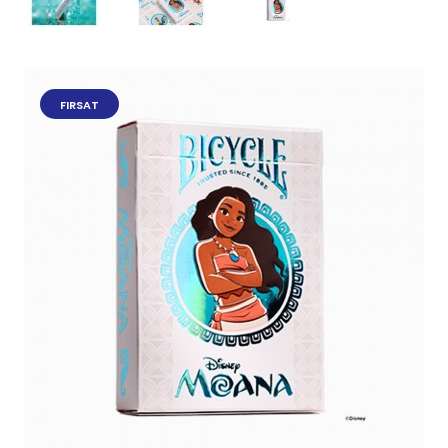
FIRSAT