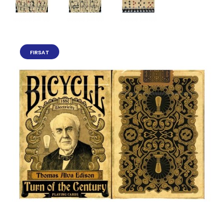
FIRSAT