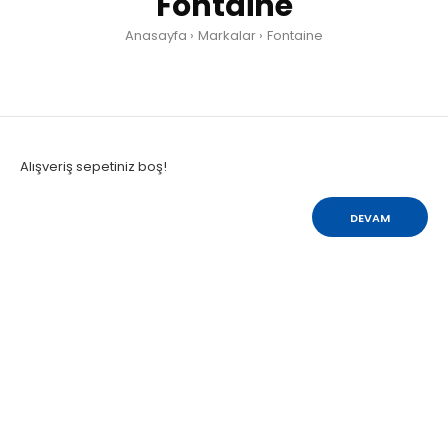
Fontaine
Anasayfa
Markalar
Fontaine
Alışveriş sepetiniz boş!
DEVAM